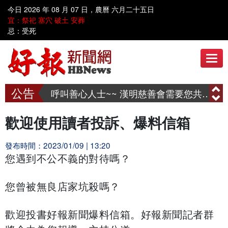
今日 2026 年 08 月 07 日，農曆 六月二十五日
宜：祭祀 塞穴 破土 安葬
忌：受死
歡迎到好報臉書討論 www.facebook.com/hbnews.com.tw
歡迎使用讀者投訴、爆料信箱
呼叫善心人士~~ 漢明慈善會需要您共同關懷弱勢家庭、送愛到偏鄉
歡迎到好報臉書討論 www.facebook.com/hbnews.com.tw
歡迎使用讀者投訴、爆料信箱
歡迎使用讀者投訴、爆料信箱
發布時間：2023/01/09 | 13:20
呼叫善心人士~~ 漢明慈善會需要您共同關懷弱勢家庭、送愛到偏鄉
您遇到不公不義的對待嗎？
您曾被無良店家坑殺嗎？
歡迎投書好報新聞爆料信箱。好報新聞記者群